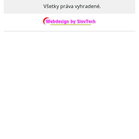
Všetky práva vyhradené.