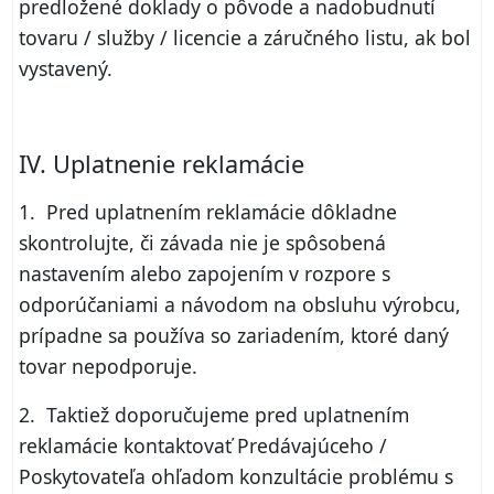
predložené doklady o pôvode a nadobudnutí
tovaru / služby / licencie a záručného listu, ak bol
vystavený.
IV. Uplatnenie reklamácie
1. Pred uplatnením reklamácie dôkladne
skontrolujte, či závada nie je spôsobená
nastavením alebo zapojením v rozpore s
odporúčaniami a návodom na obsluhu výrobcu,
prípadne sa používa so zariadením, ktoré daný
tovar nepodporuje.
2. Taktiež doporučujeme pred uplatnením
reklamácie kontaktovať Predávajúceho /
Poskytovateľa ohľadom konzultácie problému s