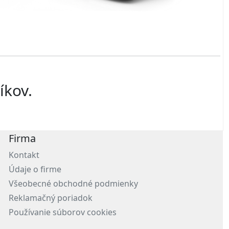
íkov.
Firma
Kontakt
Údaje o firme
Všeobecné obchodné podmienky
Reklamačný poriadok
Používanie súborov cookies